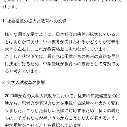
ります。
社会格差の拡大と教育への投資
様々な調査が示すように、日本社会の格差が拡大しているこ
とは明らかであり、いい教育が受けられるかどうかが将来を
大きく左右し、これが教育格差にもつながっています。
こうした状況下では、親たちは子供たちの将来の進路を早期
に決定づけるため、中学受験が教育への投資として有効であ
ると考えています。
大学入試改革の影響
2020年からの大学入試改革において、従来の知識偏重型の試
験から、思考力や表現力などを重視する試験へと大きく変わ
りました。こうした新しい入試に対応するため、多くの親た
ちは、子どもたちが早いうちからこうした力を養えるよう、
中学受験をさせることを選択しています。