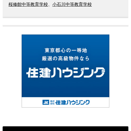
桜修館中等教育学校
、
小石川中等教育学校