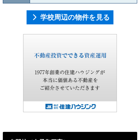
学校周辺の物件を見る