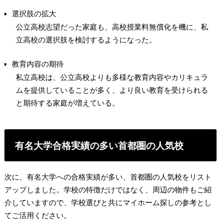
選択肢の拡大
公立高校志望だった家庭も、高校授業料無償化を機に、私
立高校の選択肢を検討するようになった。
教育内容の期待
私立高校は、公立高校よりも多様な教育内容やカリキュラ
ムを提供していることが多く、より良い教育を受けられる
と期待する家庭が増えている。
有名大学合格実績の多い首都圏の人気校
次に、有名大学への合格実績が多い、首都圏の人気校をリスト
アップしました。学校の特徴だけではなく、周辺の物件もご紹
介していますので、学校選びと共にマイホーム探しの参考とし
てご活用ください。