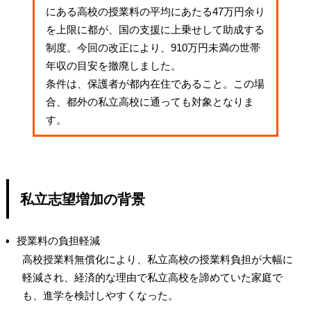
にある高校の授業料の平均にあたる47万円余り
を上限に都が、国の支援に上乗せして助成する
制度。今回の改正により、910万円未満の世帯
年収の目安を撤廃しました。
条件は、保護者が都内在住であること。この場
合、都外の私立高校に通っても対象となりま
す。
私立志望増加の背景
授業料の負担軽減
高校授業料無償化により、私立高校の授業料負担が大幅に
軽減され、経済的な理由で私立高校を諦めていた家庭で
も、進学を検討しやすくなった。