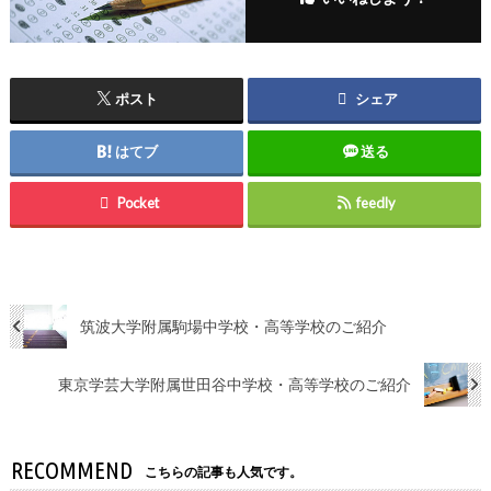
ポスト
シェア
はてブ
送る
Pocket
feedly
筑波大学附属駒場中学校・高等学校のご紹介
東京学芸大学附属世田谷中学校・高等学校のご紹介
RECOMMEND
こちらの記事も人気です。