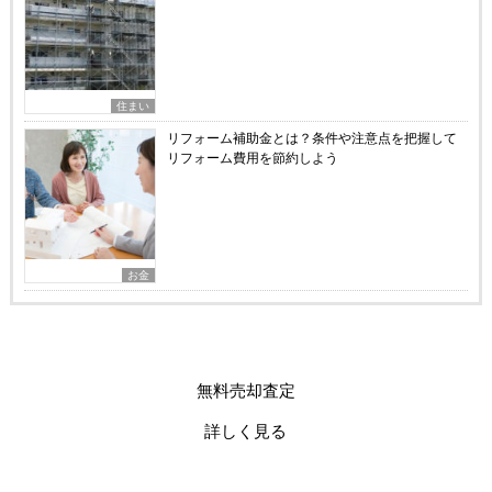
住まい
リフォーム補助金とは？条件や注意点を把握して
リフォーム費用を節約しよう
お金
無料売却査定
詳しく見る