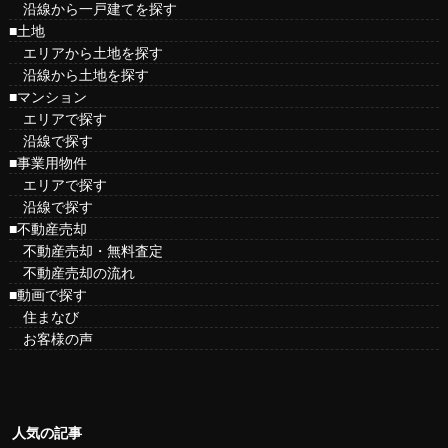
沿線から一戸建てを探す
■土地
エリアから土地を探す
沿線から土地を探す
■マンション
エリアで探す
沿線で探す
■事業用物件
エリアで探す
沿線で探す
■不動産売却
不動産売却・無料査定
不動産売却の流れ
■動画で探す
住まなび
お客様の声
人気の記事