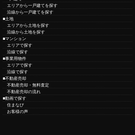
エリアから一戸建てを探す
沿線から一戸建てを探す
■土地
エリアから土地を探す
沿線から土地を探す
■マンション
エリアで探す
沿線で探す
■事業用物件
エリアで探す
沿線で探す
■不動産売却
不動産売却・無料査定
不動産売却の流れ
■動画で探す
住まなび
お客様の声