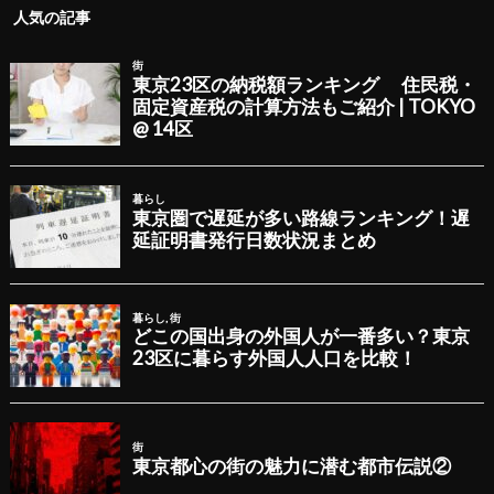
人気の記事