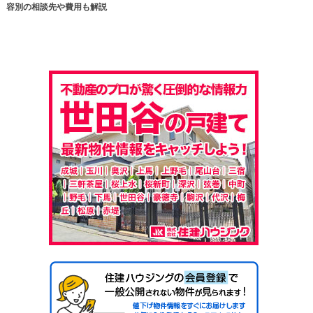
容別の相談先や費用も解説