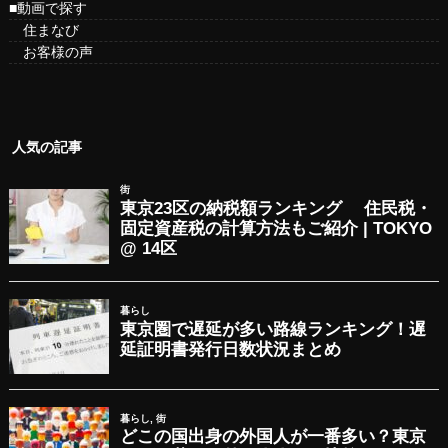
■動画で探す
住まなび
お客様の声
人気の記事