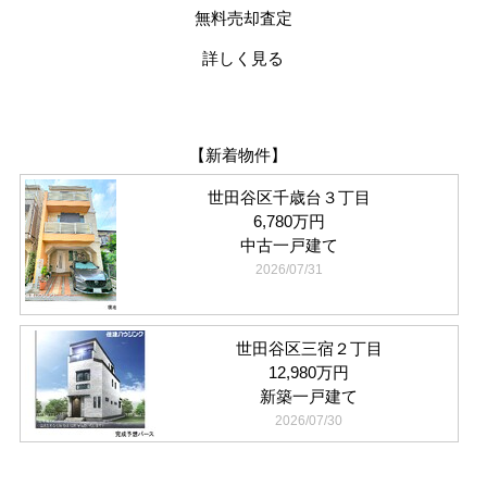
無料売却査定
詳しく見る
【新着物件】
世田谷区千歳台３丁目
6,780万円
中古一戸建て
2026/07/31
世田谷区三宿２丁目
12,980万円
新築一戸建て
2026/07/30