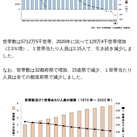
世帯数は5712万5千世帯、2020年に比べて129万4千世帯増加
（2.3％増）。１世帯当たり人員は2.15人で、引き続き減少しま
した。
なお、世帯数は32都府県で増加、15道県で減少、１世帯当たり
人員は全ての都道府県で減少しました。