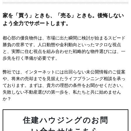
家を「買う」ときも、「売る」ときも。後悔しない
よう全力でサポートします。
都心部の優良物件は、市場に出た瞬間に検討が始まるスピード
勝負の世界です。人口動態や金利動向といったマクロな視点
と、実際に住む視点を組み合わせた戦略的な物件選びには、一
歩先を行く準備が必要です。
弊社では、インターネットには出回らない未公開情報のご提案
や、将来の売却までを見据えたライフプランニング相談を承っ
ております。まずは、貴方の理想の条件をお聞かせください。
失敗しない不動産選びの第一歩を、私たちと共に始めません
か？
住建ハウジングのお問