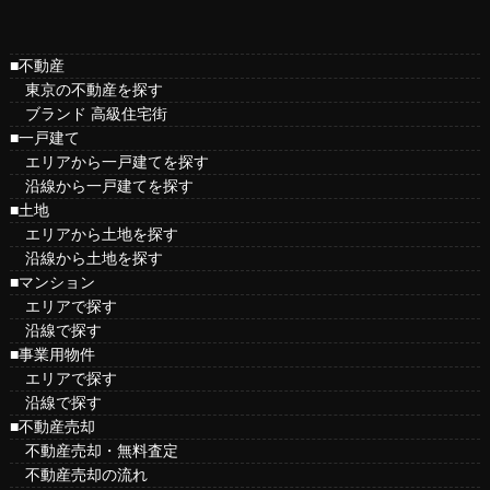
■不動産
東京の不動産を探す
ブランド 高級住宅街
■一戸建て
エリアから一戸建てを探す
沿線から一戸建てを探す
■土地
エリアから土地を探す
沿線から土地を探す
■マンション
エリアで探す
沿線で探す
■事業用物件
エリアで探す
沿線で探す
■不動産売却
不動産売却・無料査定
不動産売却の流れ