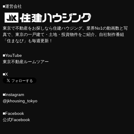
■運営会社
東京で不動産をお探しなら住建ハウジング。業界No1の動画数と写
真で、東京の一戸建て・土地・投資物件をご紹介。自社制作番組
「
住まなび
」も毎週更新！
■YouTube
東京不動産ルームツアー
■X
■Instagram
@jkhousing_tokyo
■Facebook
公式Facebook