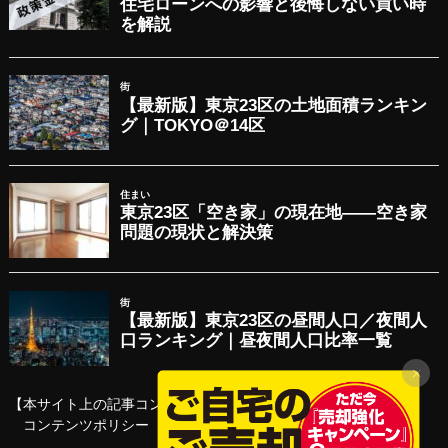
【本サイト上の記事コンテンツについて】
コンテンツポリシー