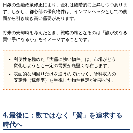
日銀の金融政策修正により、金利は段階的に上昇しつつありま
す。しかし、都心部の優良物件は、インフレヘッジとしての側
面から引き続き高い需要があります。
将来の売却時を考えたとき、戦略の核となるのは「誰が次なる
買い手になるか」をイメージすることです。
利便性を極めた「実需に強い物件」は、市場がどう
変化しようとも一定の需要が底堅く存在します。
表面的な利回りだけを追うのではなく、賃料収入の
安定性（稼働率）を重視した物件選定が必要です。
4. 最後に：数ではなく「質」を追求する
時代へ