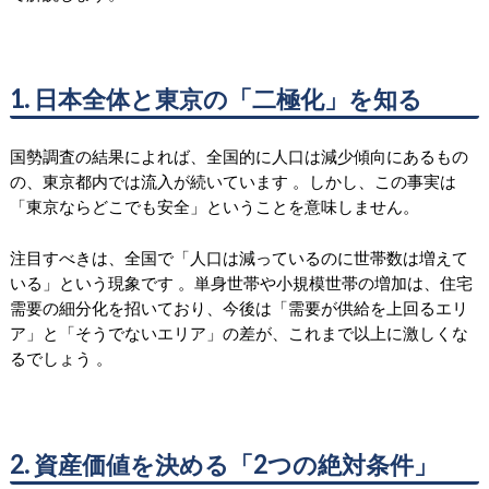
1. 日本全体と東京の「二極化」を知る
国勢調査の結果によれば、全国的に人口は減少傾向にあるもの
の、東京都内では流入が続いています 。しかし、この事実は
「東京ならどこでも安全」ということを意味しません。
注目すべきは、全国で「人口は減っているのに世帯数は増えて
いる」という現象です 。単身世帯や小規模世帯の増加は、住宅
需要の細分化を招いており、今後は「需要が供給を上回るエリ
ア」と「そうでないエリア」の差が、これまで以上に激しくな
るでしょう 。
2. 資産価値を決める「2つの絶対条件」