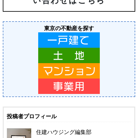
い合わせはこちら
東京の不動産を探す
投稿者プロフィール
住建ハウジング編集部