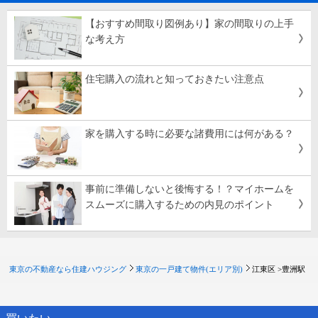
【おすすめ間取り図例あり】家の間取りの上手
な考え方
住宅購入の流れと知っておきたい注意点
家を購入する時に必要な諸費用には何がある？
事前に準備しないと後悔する！？マイホームを
スムーズに購入するための内見のポイント
東京の不動産なら住建ハウジング
東京の一戸建て物件(エリア別)
江東区 >
豊洲駅