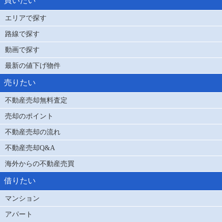
買いたい
エリアで探す
路線で探す
動画で探す
最新の値下げ物件
売りたい
不動産売却無料査定
売却のポイント
不動産売却の流れ
不動産売却Q&A
海外からの不動産売買
借りたい
マンション
アパート