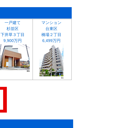
一戸建て
マンション
杉並区
台東区
下井草３丁目
橋場２丁目
9,900万円
6,499万円