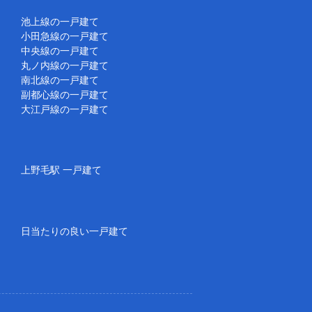
池上線の一戸建て
小田急線の一戸建て
中央線の一戸建て
丸ノ内線の一戸建て
南北線の一戸建て
副都心線の一戸建て
大江戸線の一戸建て
上野毛駅 一戸建て
日当たりの良い一戸建て