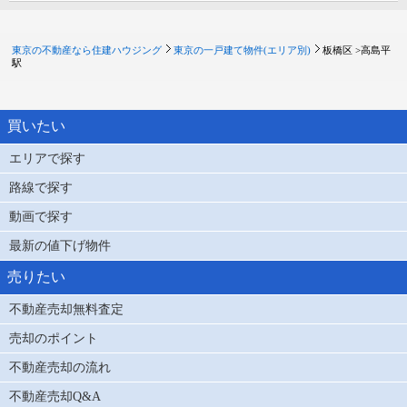
東京の不動産なら住建ハウジング
東京の一戸建て物件(エリア別)
板橋区 >
高島平
駅
買いたい
エリアで探す
路線で探す
動画で探す
最新の値下げ物件
売りたい
不動産売却無料査定
売却のポイント
不動産売却の流れ
不動産売却Q&A