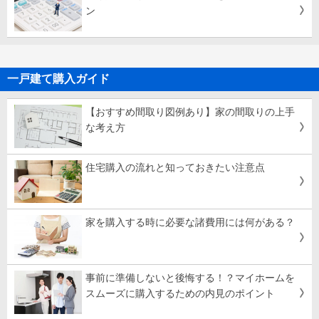
ン
一戸建て購入ガイド
【おすすめ間取り図例あり】家の間取りの上手
な考え方
住宅購入の流れと知っておきたい注意点
家を購入する時に必要な諸費用には何がある？
事前に準備しないと後悔する！？マイホームを
スムーズに購入するための内見のポイント