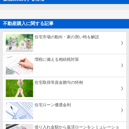
不動産購入に関する記事
住宅市場の動向・家の買い時を解説
増税に備える相続税対策
住宅取得等資金贈与の特例
住宅ローン優遇金利
借り入れ金額から返済ローンをシミュレーショ