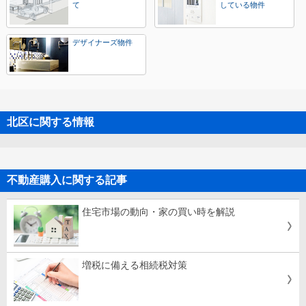
て
している物件
デザイナーズ物件
北区に関する情報
不動産購入に関する記事
住宅市場の動向・家の買い時を解説
増税に備える相続税対策