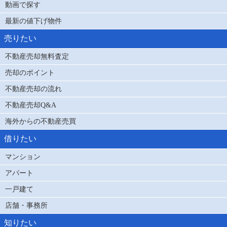
動画で探す
最新の値下げ物件
売りたい
不動産売却無料査定
売却のポイント
不動産売却の流れ
不動産売却Q&A
海外からの不動産売買
借りたい
マンション
アパート
一戸建て
店舗・事務所
知りたい