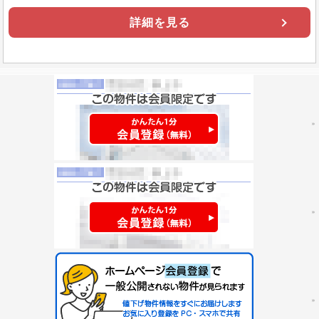
詳細を見る