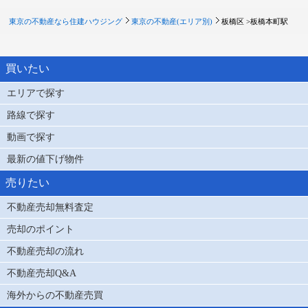
東京の不動産なら住建ハウジング
東京の不動産(エリア別)
板橋区 >
板橋本町駅
買いたい
エリアで探す
路線で探す
動画で探す
最新の値下げ物件
売りたい
不動産売却無料査定
売却のポイント
不動産売却の流れ
不動産売却Q&A
海外からの不動産売買