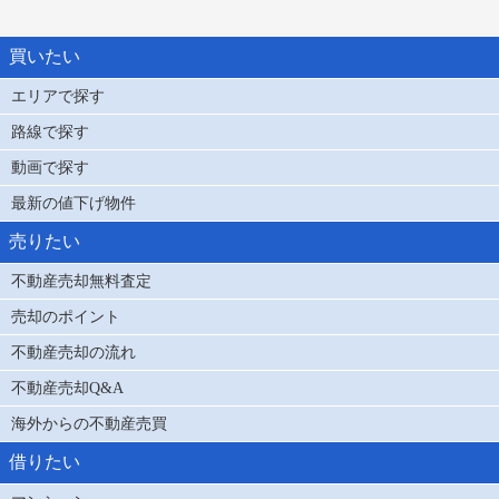
買いたい
エリアで探す
路線で探す
動画で探す
最新の値下げ物件
売りたい
不動産売却無料査定
売却のポイント
不動産売却の流れ
不動産売却Q&A
海外からの不動産売買
借りたい