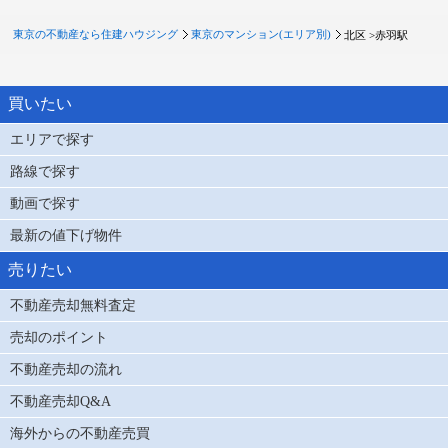
東京の不動産なら住建ハウジング
東京のマンション(エリア別)
北区 >
赤羽駅
買いたい
エリアで探す
路線で探す
動画で探す
最新の値下げ物件
売りたい
不動産売却無料査定
売却のポイント
不動産売却の流れ
不動産売却Q&A
海外からの不動産売買