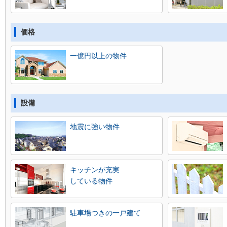
価格
一億円以上の物件
設備
地震に強い物件
キッチンが充実
している物件
駐車場つきの一戸建て