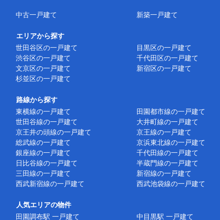
中古一戸建て
新築一戸建て
エリアから探す
世田谷区の一戸建て
目黒区の一戸建て
渋谷区の一戸建て
千代田区の一戸建て
文京区の一戸建て
新宿区の一戸建て
杉並区の一戸建て
路線から探す
東横線の一戸建て
田園都市線の一戸建て
世田谷線の一戸建て
大井町線の一戸建て
京王井の頭線の一戸建て
京王線の一戸建て
総武線の一戸建て
京浜東北線の一戸建て
銀座線の一戸建て
千代田線の一戸建て
日比谷線の一戸建て
半蔵門線の一戸建て
三田線の一戸建て
新宿線の一戸建て
西武新宿線の一戸建て
西武池袋線の一戸建て
人気エリアの物件
田園調布駅 一戸建て
中目黒駅 一戸建て