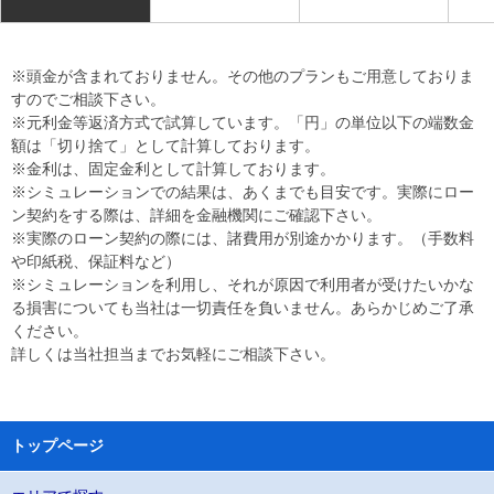
※頭金が含まれておりません。その他のプランもご用意しておりま
すのでご相談下さい。
※元利金等返済方式で試算しています。「円」の単位以下の端数金
額は「切り捨て」として計算しております。
※金利は、固定金利として計算しております。
※シミュレーションでの結果は、あくまでも目安です。実際にロー
ン契約をする際は、詳細を金融機関にご確認下さい。
※実際のローン契約の際には、諸費用が別途かかります。（手数料
や印紙税、保証料など）
※シミュレーションを利用し、それが原因で利用者が受けたいかな
る損害についても当社は一切責任を負いません。あらかじめご了承
ください。
詳しくは当社担当までお気軽にご相談下さい。
トップページ