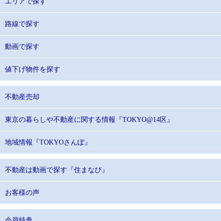
エリアで探す
路線で探す
動画で探す
値下げ物件を探す
不動産売却
東京の暮らしや不動産に関する情報『TOKYO@14区』
地域情報『TOKYOさんぽ』
不動産は動画で探す『住まなび』
お客様の声
会員特典