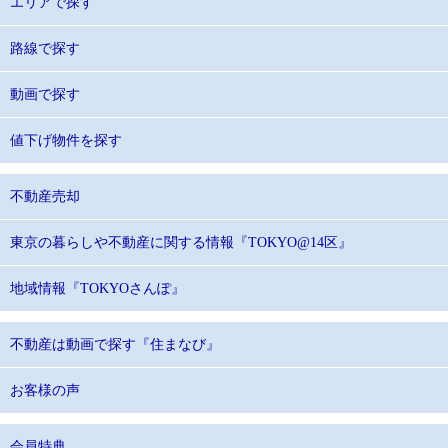
エリアで探す
路線で探す
動画で探す
値下げ物件を探す
不動産売却
東京の暮らしや不動産に関する情報『TOKYO@14区』
地域情報『TOKYOさんぽ』
不動産は動画で探す『住まなび』
お客様の声
会員特典