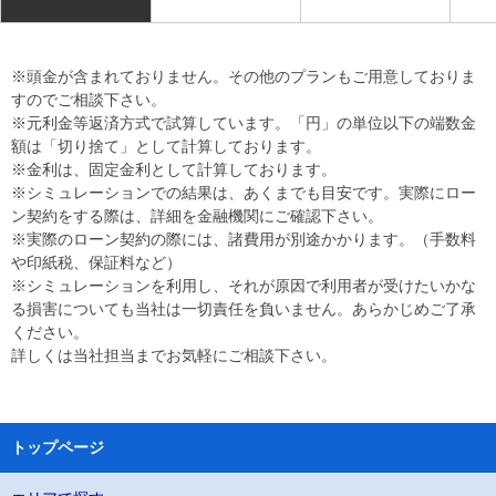
※頭金が含まれておりません。その他のプランもご用意しておりま
すのでご相談下さい。
※元利金等返済方式で試算しています。「円」の単位以下の端数金
額は「切り捨て」として計算しております。
※金利は、固定金利として計算しております。
※シミュレーションでの結果は、あくまでも目安です。実際にロー
ン契約をする際は、詳細を金融機関にご確認下さい。
※実際のローン契約の際には、諸費用が別途かかります。（手数料
や印紙税、保証料など）
※シミュレーションを利用し、それが原因で利用者が受けたいかな
る損害についても当社は一切責任を負いません。あらかじめご了承
ください。
詳しくは当社担当までお気軽にご相談下さい。
トップページ