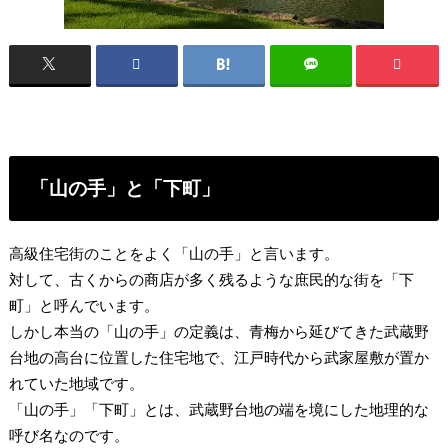
「山の手」と「下町」
高級住宅街のことをよく「山の手」と言います。
対して、古くからの商店が多く残るような庶民的な街を「下
町」と呼んでいます。
しかし本当の「山の手」の定義は、青梅から延びてきた武蔵野
台地の高台に位置した住宅地で、江戸時代から武家屋敷が置か
れていた地域です。
「山の手」「下町」とは、武蔵野台地の端を境にした地理的な
呼び名なのです。