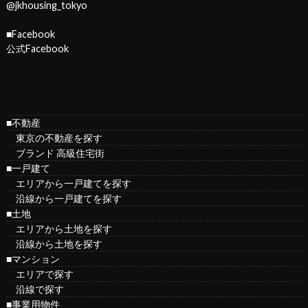
@jkhousing_tokyo
■Facebook
公式Facebook
■不動産
東京の不動産を探す
ブランド 高級住宅街
■一戸建て
エリアから一戸建てを探す
沿線から一戸建てを探す
■土地
エリアから土地を探す
沿線から土地を探す
■マンション
エリアで探す
沿線で探す
■事業用物件