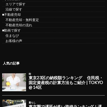
エリアで探す
沿線で探す
■不動産売却
不動産売却・無料査定
不動産売却の流れ
■動画で探す
住まなび
お客様の声
人気の記事