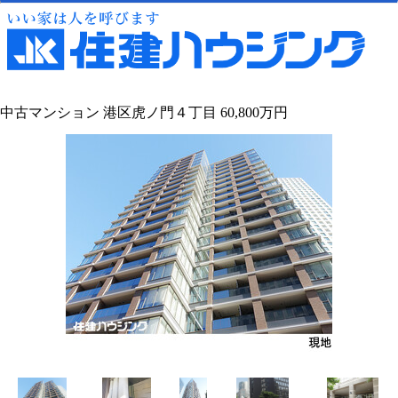
中古マンション 港区虎ノ門４丁目 60,800万円