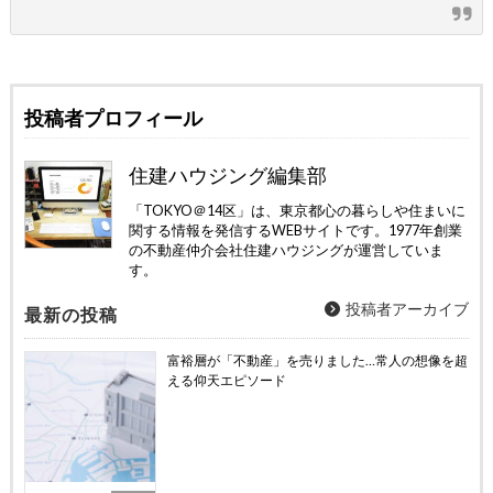
投稿者プロフィール
住建ハウジング編集部
「TOKYO＠14区」は、東京都心の暮らしや住まいに
関する情報を発信するWEBサイトです。1977年創業
の不動産仲介会社住建ハウジングが運営していま
す。
投稿者アーカイブ
最新の投稿
富裕層が「不動産」を売りました…常人の想像を超
える仰天エピソード