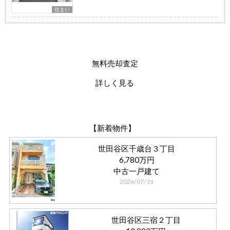
住まい
無料売却査定
詳しく見る
【新着物件】
世田谷区千歳台３丁目
6,780万円
中古一戸建て
2026/07/31
世田谷区三宿２丁目