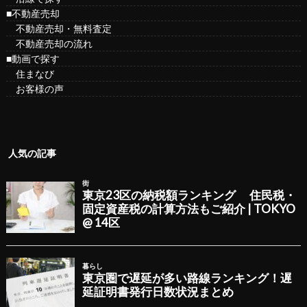
■不動産売却
不動産売却・無料査定
不動産売却の流れ
■動画で探す
住まなび
お客様の声
人気の記事