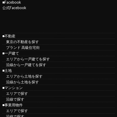
■Facebook
公式Facebook
■不動産
東京の不動産を探す
ブランド 高級住宅街
■一戸建て
エリアから一戸建てを探す
沿線から一戸建てを探す
■土地
エリアから土地を探す
沿線から土地を探す
■マンション
エリアで探す
沿線で探す
■事業用物件
エリアで探す
沿線で探す