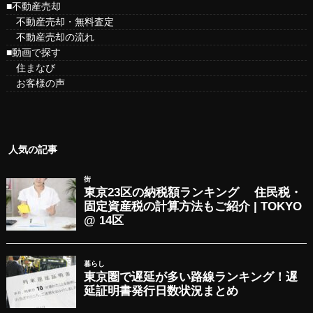
■不動産売却
不動産売却・無料査定
不動産売却の流れ
■動画で探す
住まなび
お客様の声
人気の記事