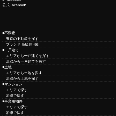
公式Facebook
■不動産
東京の不動産を探す
ブランド 高級住宅街
■一戸建て
エリアから一戸建てを探す
沿線から一戸建てを探す
■土地
エリアから土地を探す
沿線から土地を探す
■マンション
エリアで探す
沿線で探す
■事業用物件
エリアで探す
沿線で探す