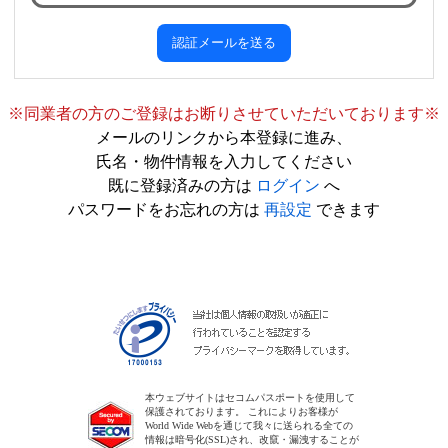
※同業者の方のご登録はお断りさせていただいております※
メールのリンクから本登録に進み、
氏名・物件情報を入力してください
既に登録済みの方は
ログイン
へ
パスワードをお忘れの方は
再設定
できます