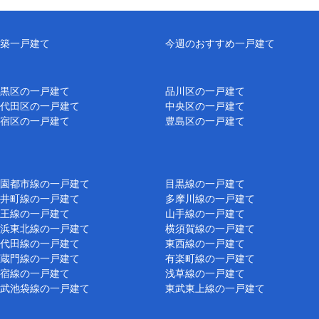
築一戸建て
今週のおすすめ一戸建て
黒区の一戸建て
品川区の一戸建て
代田区の一戸建て
中央区の一戸建て
宿区の一戸建て
豊島区の一戸建て
園都市線の一戸建て
目黒線の一戸建て
井町線の一戸建て
多摩川線の一戸建て
王線の一戸建て
山手線の一戸建て
浜東北線の一戸建て
横須賀線の一戸建て
代田線の一戸建て
東西線の一戸建て
蔵門線の一戸建て
有楽町線の一戸建て
宿線の一戸建て
浅草線の一戸建て
武池袋線の一戸建て
東武東上線の一戸建て