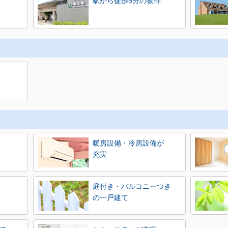
駅から徒歩5分の物件
暖房設備・冷房設備が
充実
庭付き・バルコニーつき
の一戸建て