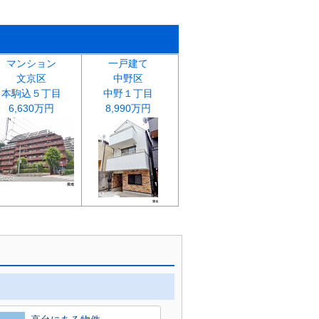
マンション
一戸建て
文京区
中野区
本駒込５丁目
中野１丁目
6,630万円
8,990万円