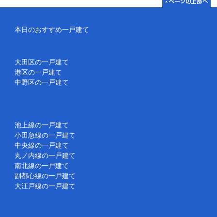
本日のおすすめ一戸建て
大田区の一戸建て
港区の一戸建て
中野区の一戸建て
池上線の一戸建て
小田急線の一戸建て
中央線の一戸建て
丸ノ内線の一戸建て
南北線の一戸建て
副都心線の一戸建て
大江戸線の一戸建て