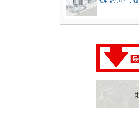
駐車場つきの一戸建