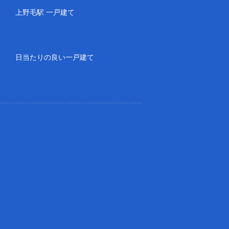
上野毛駅 一戸建て
日当たりの良い一戸建て