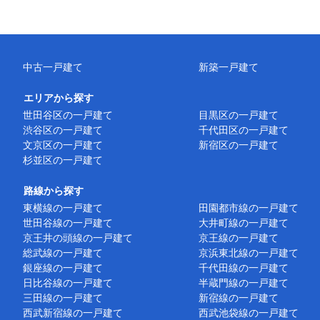
中古一戸建て
新築一戸建て
エリアから探す
世田谷区の一戸建て
目黒区の一戸建て
渋谷区の一戸建て
千代田区の一戸建て
文京区の一戸建て
新宿区の一戸建て
杉並区の一戸建て
路線から探す
東横線の一戸建て
田園都市線の一戸建て
世田谷線の一戸建て
大井町線の一戸建て
京王井の頭線の一戸建て
京王線の一戸建て
総武線の一戸建て
京浜東北線の一戸建て
銀座線の一戸建て
千代田線の一戸建て
日比谷線の一戸建て
半蔵門線の一戸建て
三田線の一戸建て
新宿線の一戸建て
西武新宿線の一戸建て
西武池袋線の一戸建て