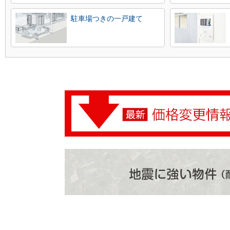
駐車場つきの一戸建て