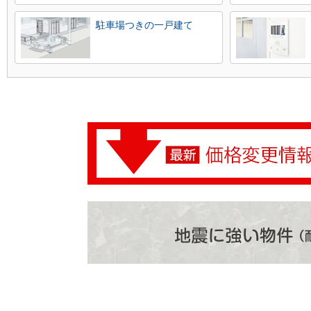
駐車場つきの一戸建て