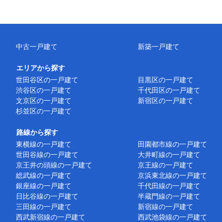
中古一戸建て
新築一戸建て
エリアから探す
世田谷区の一戸建て
目黒区の一戸建て
渋谷区の一戸建て
千代田区の一戸建て
文京区の一戸建て
新宿区の一戸建て
杉並区の一戸建て
路線から探す
東横線の一戸建て
田園都市線の一戸建て
世田谷線の一戸建て
大井町線の一戸建て
京王井の頭線の一戸建て
京王線の一戸建て
総武線の一戸建て
京浜東北線の一戸建て
銀座線の一戸建て
千代田線の一戸建て
日比谷線の一戸建て
半蔵門線の一戸建て
三田線の一戸建て
新宿線の一戸建て
西武新宿線の一戸建て
西武池袋線の一戸建て