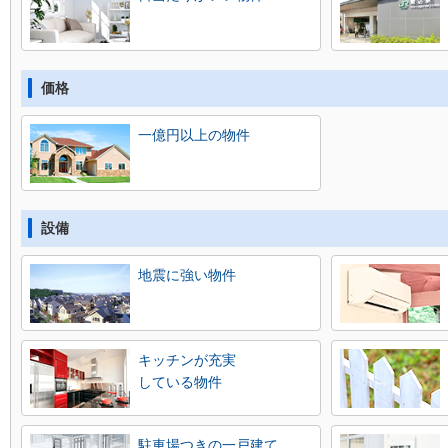
価格
一億円以上の物件
設備
地震に強い物件
キッチンが充実
している物件
駐車場つきの一戸建て