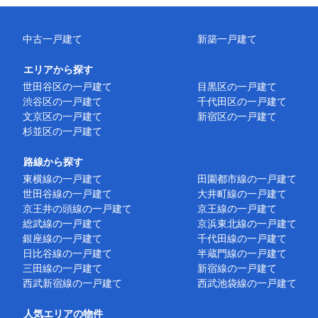
中古一戸建て
新築一戸建て
エリアから探す
世田谷区の一戸建て
目黒区の一戸建て
渋谷区の一戸建て
千代田区の一戸建て
文京区の一戸建て
新宿区の一戸建て
杉並区の一戸建て
路線から探す
東横線の一戸建て
田園都市線の一戸建て
世田谷線の一戸建て
大井町線の一戸建て
京王井の頭線の一戸建て
京王線の一戸建て
総武線の一戸建て
京浜東北線の一戸建て
銀座線の一戸建て
千代田線の一戸建て
日比谷線の一戸建て
半蔵門線の一戸建て
三田線の一戸建て
新宿線の一戸建て
西武新宿線の一戸建て
西武池袋線の一戸建て
人気エリアの物件