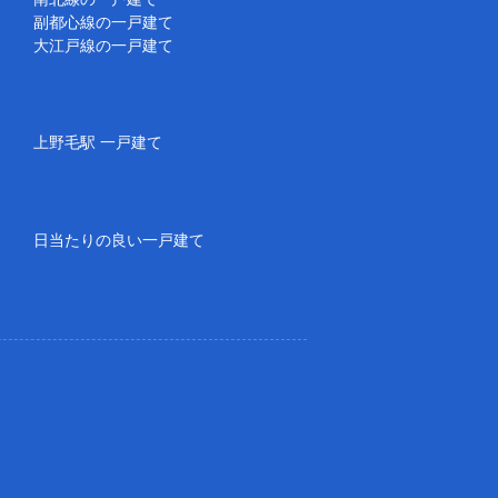
副都心線の一戸建て
大江戸線の一戸建て
上野毛駅 一戸建て
日当たりの良い一戸建て