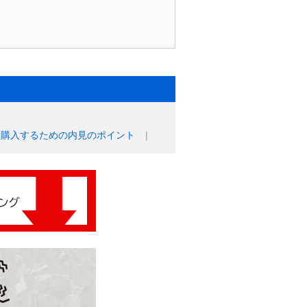
に購入するための内見のポイント