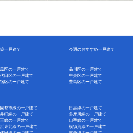
築一戸建て
今週のおすすめ一戸建て
黒区の一戸建て
品川区の一戸建て
代田区の一戸建て
中央区の一戸建て
宿区の一戸建て
豊島区の一戸建て
園都市線の一戸建て
目黒線の一戸建て
井町線の一戸建て
多摩川線の一戸建て
王線の一戸建て
山手線の一戸建て
浜東北線の一戸建て
横須賀線の一戸建て
代田線の一戸建て
東西線の一戸建て