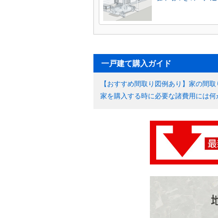
一戸建て購入ガイド
【おすすめ間取り図例あり】家の間取
家を購入する時に必要な諸費用には何