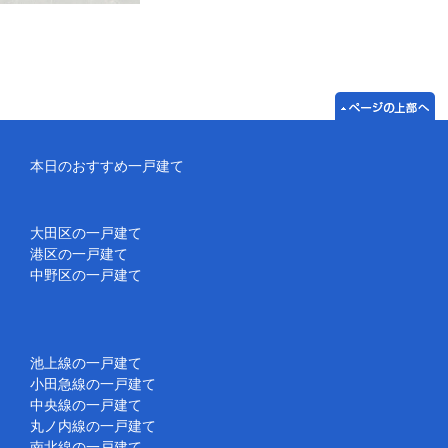
本日のおすすめ一戸建て
大田区の一戸建て
港区の一戸建て
中野区の一戸建て
池上線の一戸建て
小田急線の一戸建て
中央線の一戸建て
丸ノ内線の一戸建て
南北線の一戸建て