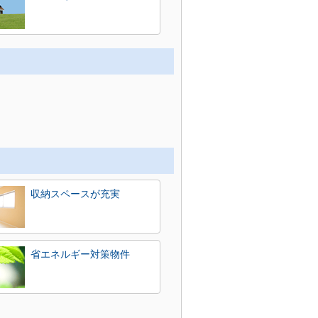
収納スペースが充実
省エネルギー対策物件