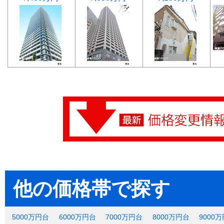
他の価格帯で探す
5000万円台
6000万円台
7000万円台
8000万円台
9000