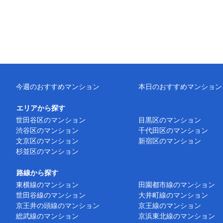
今週のおすすめマンション
本日のおすすめマンション
エリアから探す
世田谷区のマンション
目黒区のマンション
渋谷区のマンション
千代田区のマンション
文京区のマンション
新宿区のマンション
杉並区のマンション
路線から探す
東横線のマンション
田園都市線のマンション
世田谷線のマンション
大井町線のマンション
京王井の頭線のマンション
京王線のマンション
総武線のマンション
京浜東北線のマンション